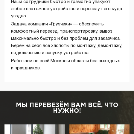
Наши сотрудники быстро и грамотно упакуют
любое платежное устройство и перевезут его куда
угодно.
Задача компании «Грузчики» — обеспечить
комфортный переезд, транспортировку, вывоз
максимально быстро и без проблем для заказчика.
Берем на себя все хлопоты по монтажу, демонтажу,
подключению и запуску устройства.
Работаем по всей Москве и области без выходных
и праздников.
МЫ ПЕРЕВЕЗЁМ ВАМ ВСЁ, ЧТО
НУЖНО!