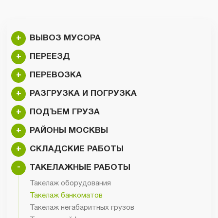
+
ВЫВОЗ МУСОРА
+
ПЕРЕЕЗД
+
ПЕРЕВОЗКА
+
РАЗГРУЗКА И ПОГРУЗКА
+
ПОДЪЕМ ГРУЗА
+
РАЙОНЫ МОСКВЫ
+
СКЛАДСКИЕ РАБОТЫ
-
ТАКЕЛАЖНЫЕ РАБОТЫ
Такелаж оборудования
Такелаж банкоматов
Такелаж негабаритных грузов