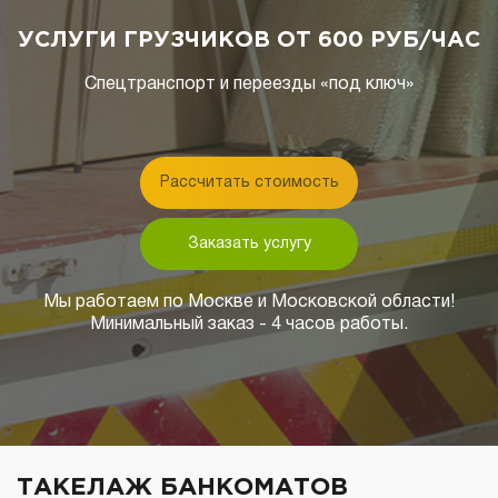
УСЛУГИ ГРУЗЧИКОВ ОТ 600 РУБ/ЧАС
Спецтранспорт и переезды «под ключ»
Рассчитать стоимость
Заказать услугу
Мы работаем по Москве и Московской области!
Минимальный заказ - 4 часов работы.
ТАКЕЛАЖ БАНКОМАТОВ