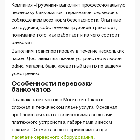
Компания «Грузчики» выполнит профессиональную
перевозку банкоматов, терминалов, серверов с
соблюдением всех норм безопасности. Опытные
сотрудники, собственный грузовой транспорт,
понимание того, как работает и из чего состоит
банкомат.
Выполним транспортировку в течение нескольких
часов. Доставим платежное устройство в любой
офис, магазин, банк, кредитный центр по вашему
усмотрению.
Особенности перевозки
банкоматов
Такелаж банкоматов в Москве и области —
сложная в техническом плане услуга. Основная
проблема связана с техническими аспектами
платежного устройства, габаритами и весом
техники. Схожие аспекты применимы и при
такелаже серверного оборудования
.