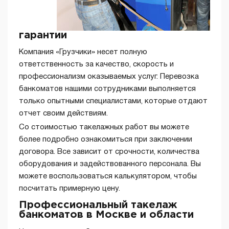
гарантии
Компания «Грузчики» несет полную
ответственность за качество, скорость и
профессионализм оказываемых услуг. Перевозка
банкоматов нашими сотрудниками выполняется
только опытными специалистами, которые отдают
отчет своим действиям.
Со стоимостью такелажных работ вы можете
более подробно ознакомиться при заключении
договора. Все зависит от срочности, количества
оборудования и задействованного персонала. Вы
можете воспользоваться калькулятором, чтобы
посчитать примерную цену.
Профессиональный такелаж
банкоматов в Москве и области