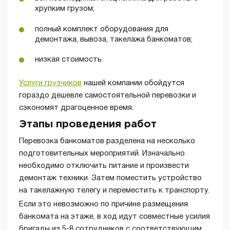
хрупким грузом;
полный комплект оборудования для
демонтажа, вывоза, такелажа банкоматов;
низкая стоимость.
Услуги грузчиков
нашей компании обойдутся
гораздо дешевле самостоятельной перевозки и
сэкономят драгоценное время.
Этапы проведения работ
Перевозка банкоматов разделена на несколько
подготовительных мероприятий. Изначально
необходимо отключить питание и произвести
демонтаж техники. Затем поместить устройство
на такелажную телегу и переместить к транспорту.
Если это невозможно по причине размещения
банкомата на этаже, в ход идут совместные усилия
бригады из 5-8 сотрудников с соответствующим