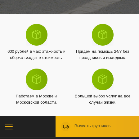
600 рублей в час: этажность и
Придем на помощь 24/7 без
сборка входят в стоимость.
праздников и выходных.
Работаем в Москве и
Большой выбор услуг на все
Московской области.
случаи жизни.
Вызвать грузчиков