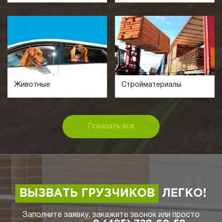
Животные
Стройматериалы
Показать все
ВЫЗВАТЬ ГРУЗЧИКОВ
ЛЕГКО!
Заполните заявку, закажите звонок или просто