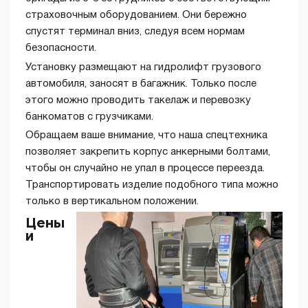
страховочным оборудованием. Они бережно
спустят терминал вниз, следуя всем нормам
безопасности.
Установку размещают на гидролифт грузового
автомобиля, заносят в багажник. Только после
этого можно проводить такелаж и перевозку
банкоматов с грузчиками.
Обращаем ваше внимание, что наша спецтехника
позволяет закрепить корпус анкерными болтами,
чтобы он случайно не упал в процессе переезда.
Транспортировать изделие подобного типа можно
только в вертикальном положении.
Цены
и