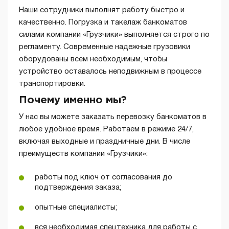
Наши сотрудники выполнят работу быстро и
качественно. Погрузка и такелаж банкоматов
силами компании «Грузчики» выполняется строго по
регламенту. Современные надежные грузовики
оборудованы всем необходимым, чтобы
устройство оставалось неподвижным в процессе
транспортировки.
Почему именно мы?
У нас вы можете заказать перевозку банкоматов в
любое удобное время. Работаем в режиме 24/7,
включая выходные и праздничные дни. В числе
преимуществ компании «Грузчики»:
работы под ключ от согласования до
подтверждения заказа;
опытные специалисты;
вся необходимая спецтехника для работы с