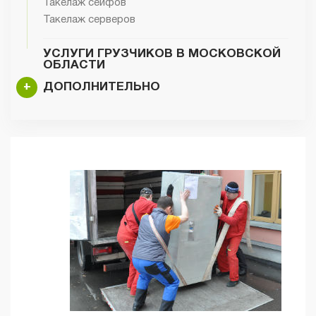
Такелаж сейфов
Такелаж серверов
УСЛУГИ ГРУЗЧИКОВ В МОСКОВСКОЙ
ОБЛАСТИ
+
ДОПОЛНИТЕЛЬНО