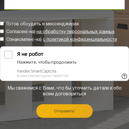
Готов обсудить в мессенджерах
Согласен(-на)
на обработку персональных данных
Ознакомлен(-на)
с политикой конфиденциальности
Мы свяжемся с Вами, что бы уточнить детали и обо
всем договориться