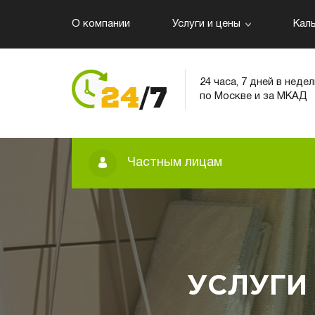
О компании
Услуги и цены
Кал
24 часа, 7 дней в неде
по Москве и за МКАД
Частным лицам
УСЛУГИ