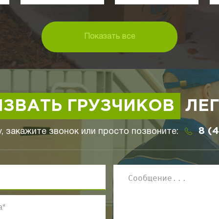
Показать все
ЗВАТЬ ГРУЗЧИКОВ
ЛЕГ
8 (
, закажите звонок или просто позвоните: