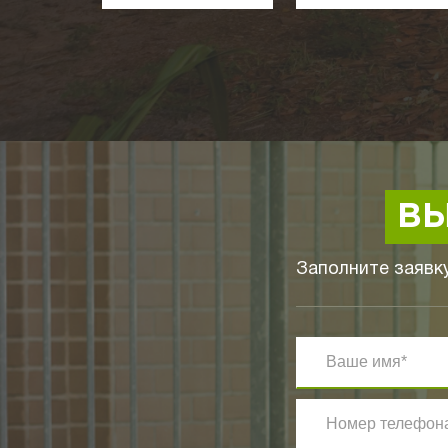
ВЫ
Заполните заявку