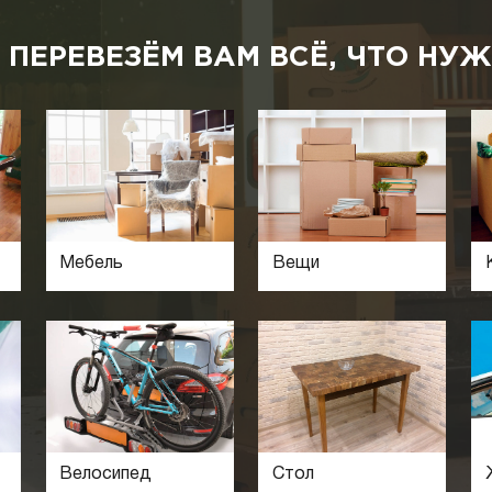
 ПЕРЕВЕЗЁМ ВАМ ВСЁ, ЧТО НУЖ
Мебель
Вещи
Велосипед
Стол