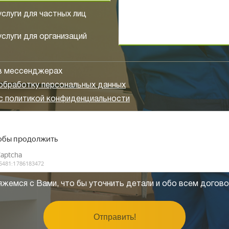
слуги для частных лиц
слуги для организаций
 в мессенджерах
 обработку персональных данных
с политикой конфиденциальности
жемся с Вами, что бы уточнить детали и обо всем догов