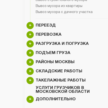
Вывоз мусора из квартиры
Вывоз мусора с дачного участка
+
ПЕРЕЕЗД
+
ПЕРЕВОЗКА
+
РАЗГРУЗКА И ПОГРУЗКА
+
ПОДЪЕМ ГРУЗА
+
РАЙОНЫ МОСКВЫ
+
СКЛАДСКИЕ РАБОТЫ
+
ТАКЕЛАЖНЫЕ РАБОТЫ
УСЛУГИ ГРУЗЧИКОВ В
МОСКОВСКОЙ ОБЛАСТИ
+
ДОПОЛНИТЕЛЬНО